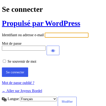
Se connecter
Propulsé par WordPress
Identifiant ou adresse e-mail
Mot de passe
Se souvenir de moi
Mot de passe oublié ?
← Aller sur Joyeux Bordel
Langue